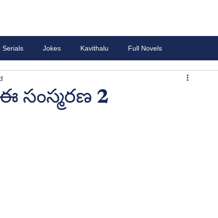
Serials
Jokes
Kavithalu
Full Novels
d
 ఈ సంస్మరణ 2