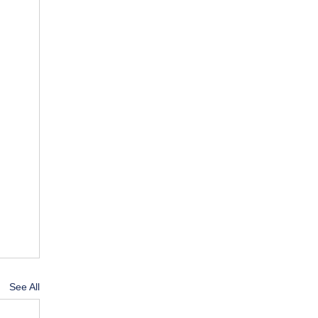
See All