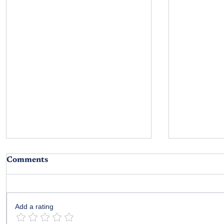
Comments
స్వామీ!
Add a rating