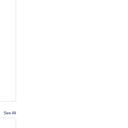
See All