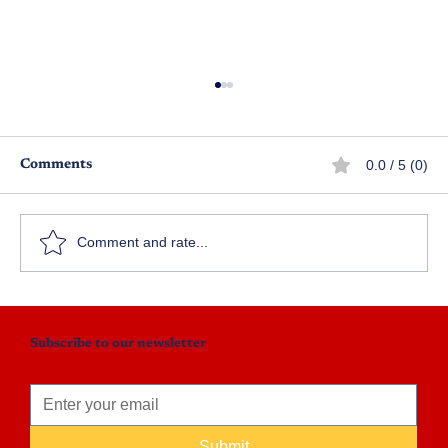
0.0 / 5 (0)
Comments
పర్సెంట్‌కే పరేషాన్..!
Comment and rate...
Subscribe to our newsletter
Submit