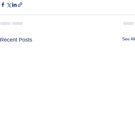
See All
Recent Posts