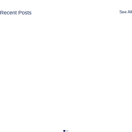
See All
Recent Posts