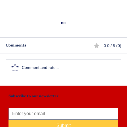
0.0 / 5 (0)
Comments
ఫలించిన నిరీక్షణ
Comment and rate...
Subscribe to our newsletter
Submit