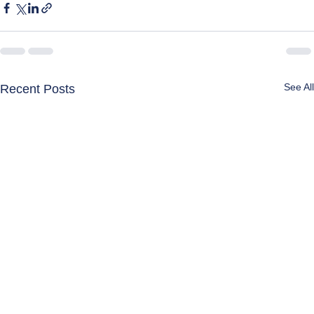
See All
Recent Posts