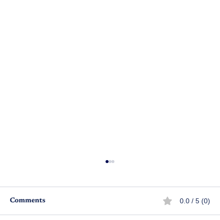
0.0 / 5 (0)
Comments
మలిజీవితం