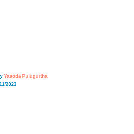
y 
Yasoda Pulugurtha
/11/2023