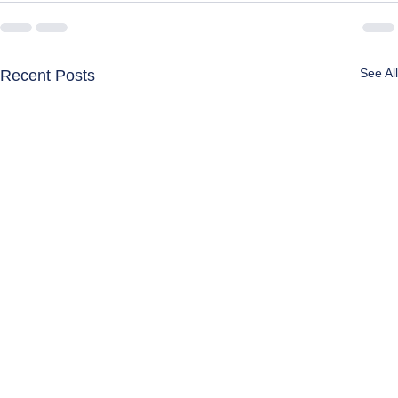
See All
Recent Posts