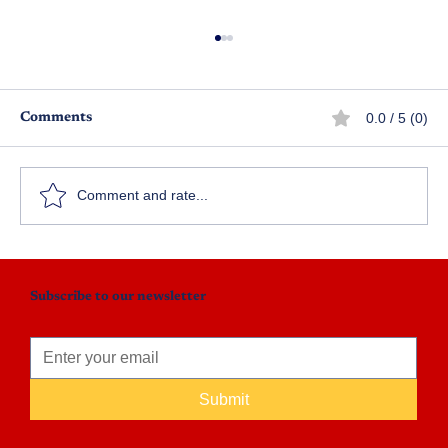
0.0 / 5 (0)
Comments
బాల్యపు మధుర స్మృతులు
Comment and rate...
Subscribe to our newsletter
Submit