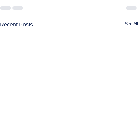
See All
Recent Posts