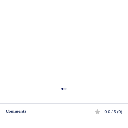
0.0 / 5 (0)
Comments