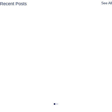
See All
Recent Posts