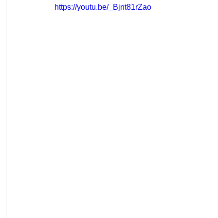
https://youtu.be/_Bjnt81rZao