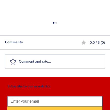
0.0 / 5 (0)
Comments
పరిమళ ప్రసాదం
Comment and rate...
Subscribe to our newsletter