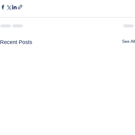
See All
Recent Posts