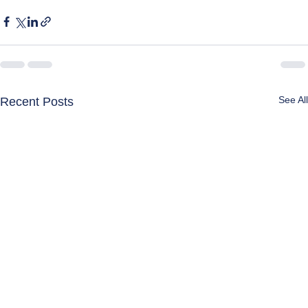
See All
Recent Posts