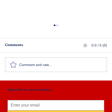
0.0 / 5 (0)
Comments
Comment and rate...
ఉగాది 2024 సీరియల్ నవలల పోటీలు
Subscribe to our newsletter