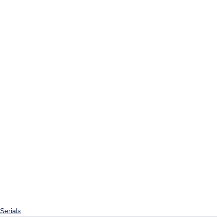
Serials