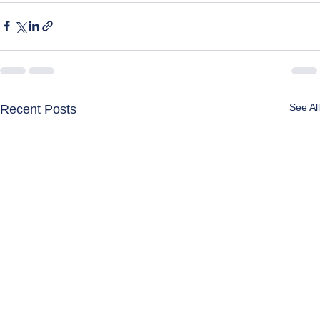
See All
Recent Posts