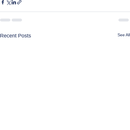
See All
Recent Posts