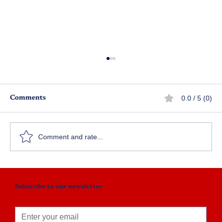
0.0 / 5 (0)
Comments
కొడుకు బంగారం
Comment and rate...
Subscribe to our newsletter