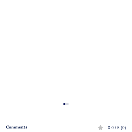
0.0 / 5 (0)
Comments
జంభోళ బంభ