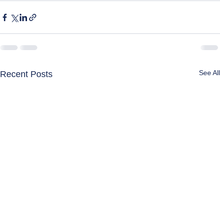
See All
Recent Posts