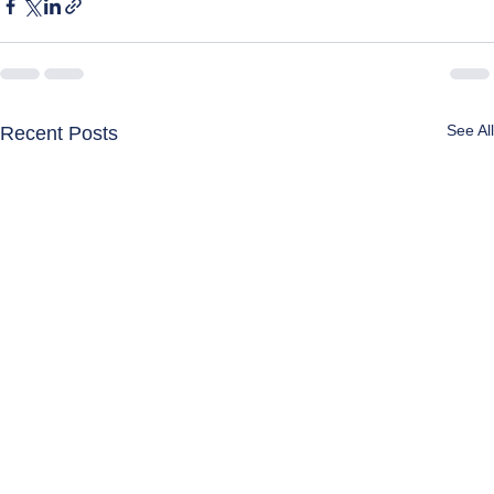
See All
Recent Posts