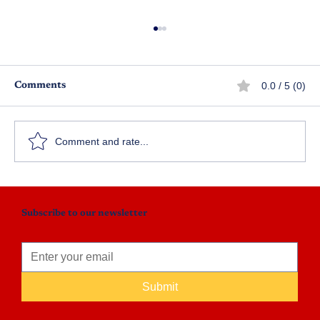
0.0 / 5 (0)
Comments
మనో శిఖరం - పార్ట్ 13
Comment and rate...
Subscribe to our newsletter
Submit