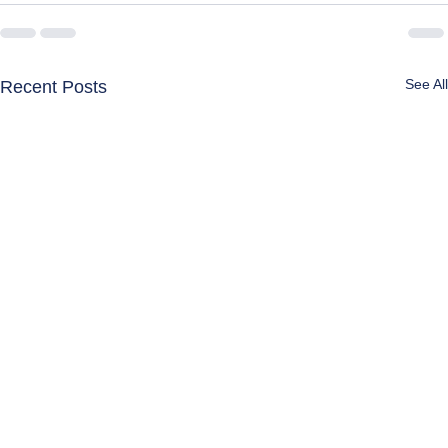
See All
Recent Posts