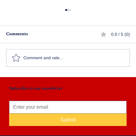
0.0 / 5 (0)
Comments
పర్సెంట్‌కే పరేషాన్..!
Comment and rate...
Subscribe to our newsletter
Submit