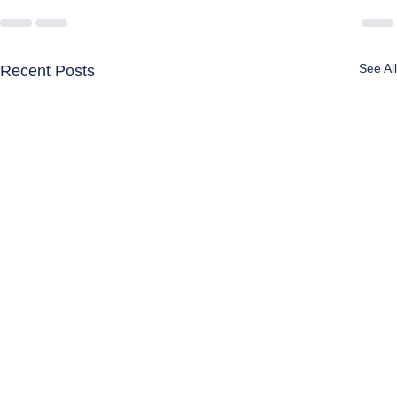
See All
Recent Posts