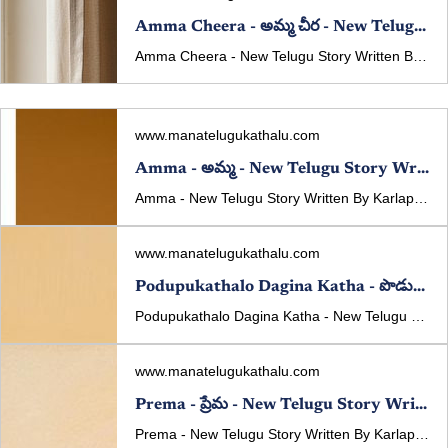
Amma Cheera - అమ్మ చీర - New Telugu Story Written By Karlapalem Hanumantha Rao
Amma Cheera - New Telugu Story Written By Karlapalem Hanumantha Rao Published In manatelugukathalu.com On 04/03/2026 అమ్మ చీర - తెలుగు కథ రచన: కర్లపాలెం హనుమంతరావు
www.manatelugukathalu.com
Amma - అమ్మ - New Telugu Story Written By Karlapalem Hanumantha Rao
Amma - New Telugu Story Written By Karlapalem Hanumantha Rao Published In manatelugukathalu.com On 06/05/2025 అమ్మ - తెలుగు కథ రచన: కర్లపాలెం హనుమంతరావు కథా పఠనం: మల్లవరపు సీతారాం కుమార్
www.manatelugukathalu.com
Podupukathalo Dagina Katha - పొడుపుకథలో దాగిన కథ - New Telugu Story Written By Karlapalem Hanumantha Rao
Podupukathalo Dagina Katha - New Telugu Story Written By Karlapalem Hanumantha Rao Published In manatelugukathalu.com On 23/04/2025 పొడుపుకథలో దాగిన కథ - తెలుగు కథ రచన: కర్లపాలెం హనుమంతరావు కథా పఠనం: మల్లవరపు సీతారాం కుమార్
www.manatelugukathalu.com
Prema - ప్రేమ - New Telugu Story Written By Karlapalem Hanumantha Rao
Prema - New Telugu Story Written By Karlapalem Hanumantha Rao Published In manatelugukathalu.com On 16/04/2025