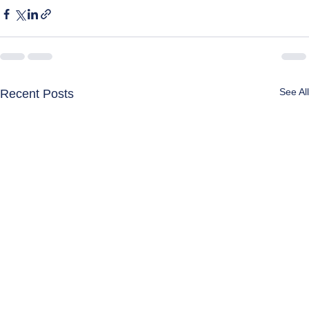
See All
Recent Posts