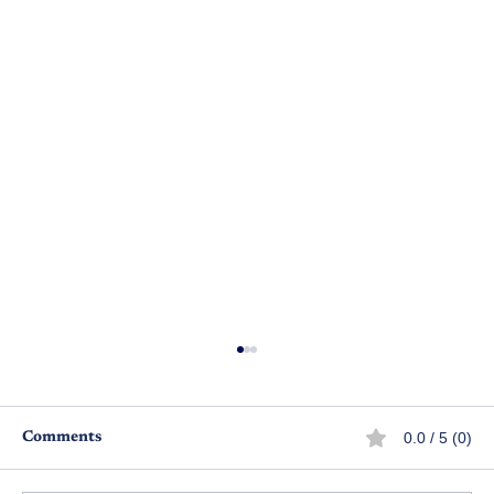
0.0 / 5 (0)
Comments