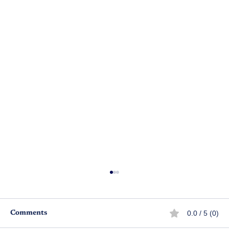
0.0 / 5 (0)
Comments