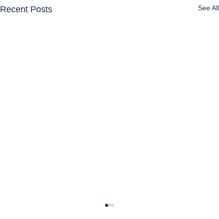
See All
Recent Posts