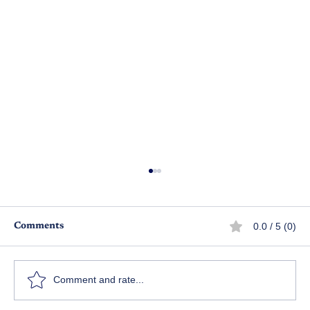
0.0 / 5 (0)
Comments
బ్రమ్మమొక్కటే
Comment and rate...