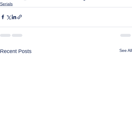
Serials
See All
Recent Posts