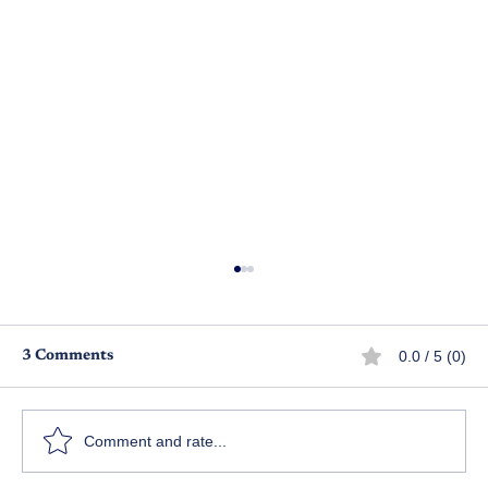
0.0 / 5 (0)
3 Comments
పర్సెంట్‌కే పరేషాన్..!
Comment and rate...