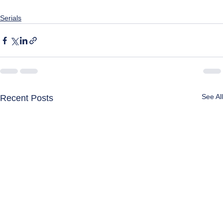
Serials
See All
Recent Posts