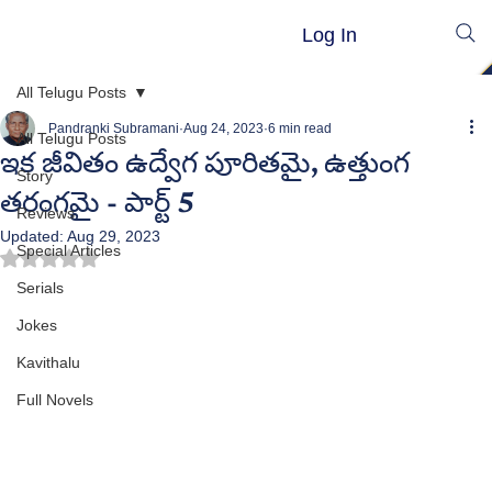
Log In
All Telugu Posts
Pandranki Subramani
Aug 24, 2023
6 min read
All Telugu Posts
ఇక జీవితం ఉద్వేగ పూరితమై, ఉత్తుంగ
Story
తరంగమై - పార్ట్ 5
Reviews
Updated:
Aug 29, 2023
Special Articles
Rated NaN out of 5 stars.
Serials
Jokes
Kavithalu
Full Novels