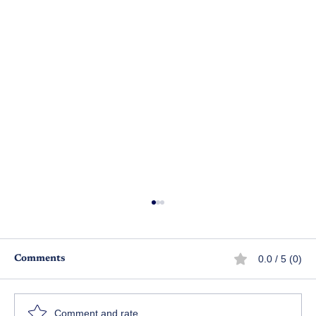
0.0 / 5 (0)
Comments
ప్రేమికుడు - పార్ట్ 15
Comment and rate...