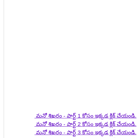
 మనో శిఖరం - పార్ట్ 1 కోసం ఇక్కడ క్లిక్ చేయండి.
 మనో శిఖరం - పార్ట్ 2 కోసం ఇక్కడ క్లిక్ చేయండి.
 మనో శిఖరం - పార్ట్ 3 కోసం ఇక్కడ క్లిక్ చేయండి.