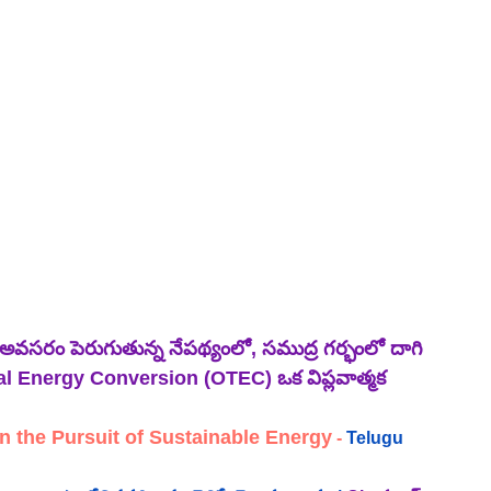
వసరం పెరుగుతున్న నేపథ్యంలో, సముద్ర గర్భంలో దాగి 
mal Energy Conversion (OTEC) ఒక విప్లవాత్మక 
n the Pursuit of Sustainable Energy
 - 
Telugu 