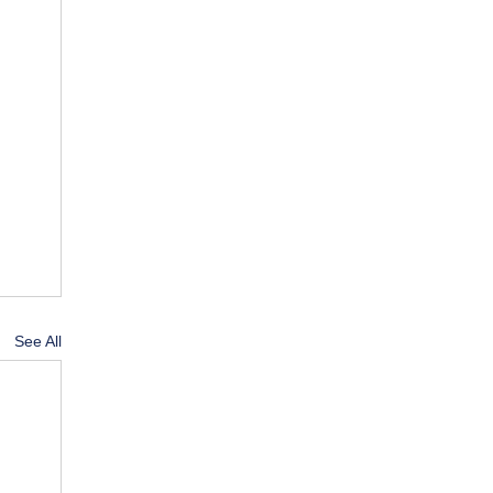
See All