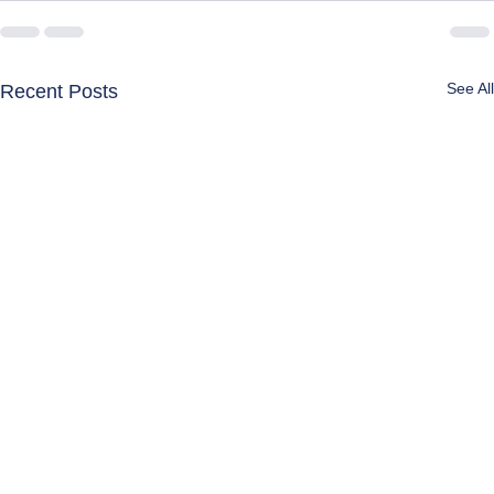
See All
Recent Posts