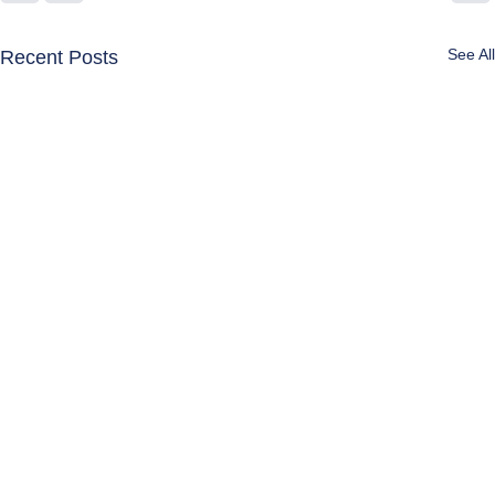
See All
Recent Posts