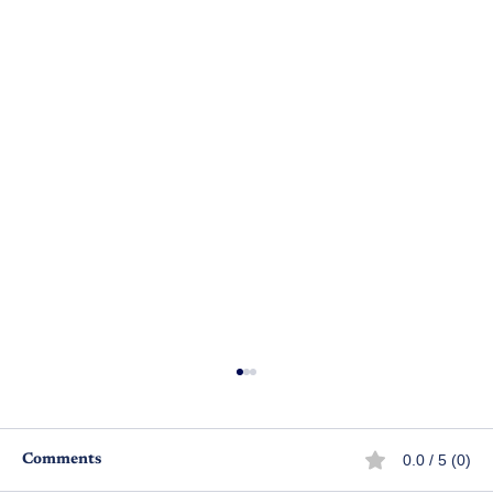
0.0 / 5 (0)
Comments