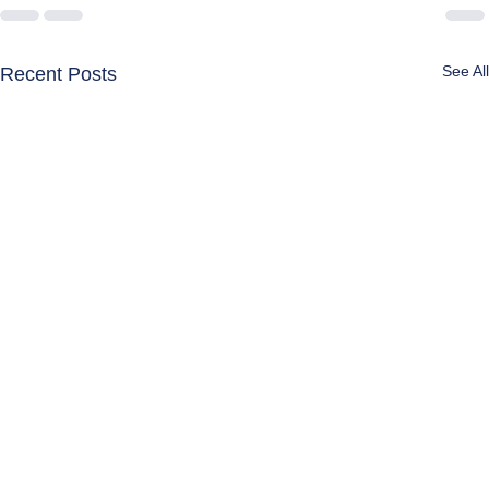
See All
Recent Posts