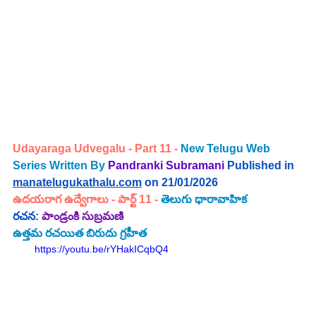
Udayaraga Udvegalu - 
Part 11 -
New Telugu Web 
Series Written By 
Pandranki Subramani 
Published in 
manatelugukathalu.com
 on 21/01/2026
ఉదయరాగ ఉద్వేగాలు - పార్ట్ 11 - 
తెలుగు ధారావాహిక 
రచన: 
పాండ్రంకి సుబ్రమణి
ఉత్తమ రచయిత బిరుదు గ్రహీత
https://youtu.be/rYHakICqbQ4