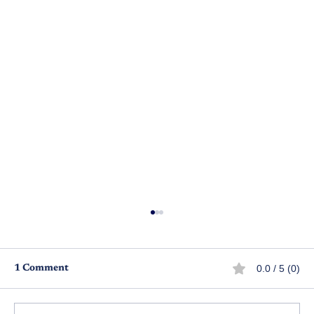
0.0 / 5 (0)
1 Comment
బతకాలనీ..