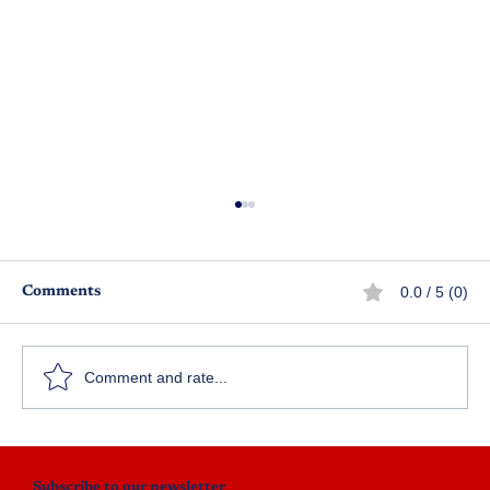
0.0 / 5 (0)
Comments
వ్యాపార ప్రపంచం – పార్ట్ 1
Comment and rate...
Subscribe to our newsletter