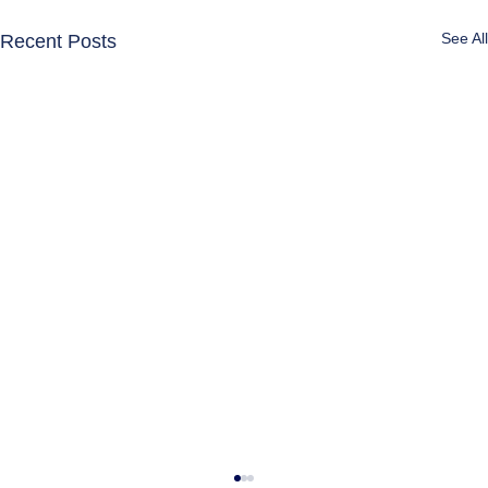
See All
Recent Posts