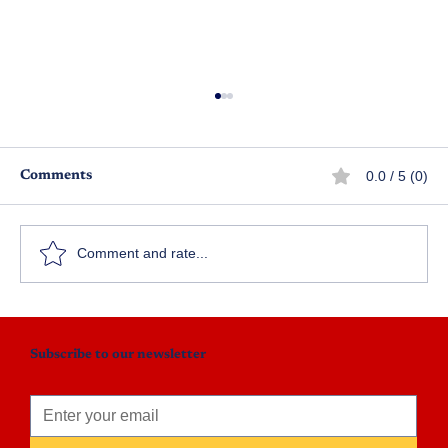
0.0 / 5 (0)
Comments
మనో శిఖరం - పార్ట్ 13
Comment and rate...
Subscribe to our newsletter