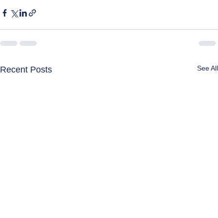
See All
Recent Posts