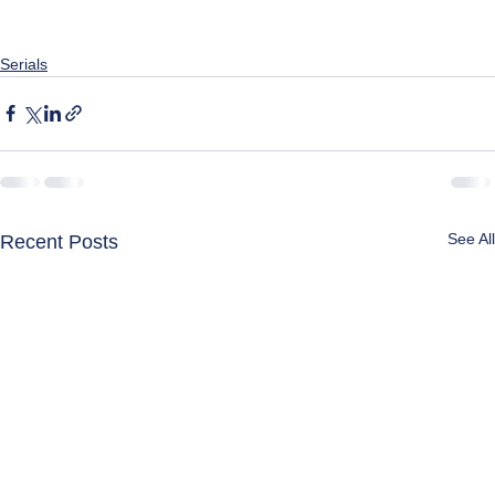
Serials
See All
Recent Posts