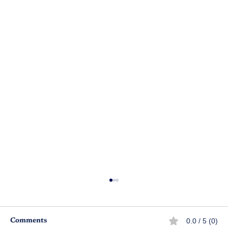
0.0 / 5 (0)
Comments