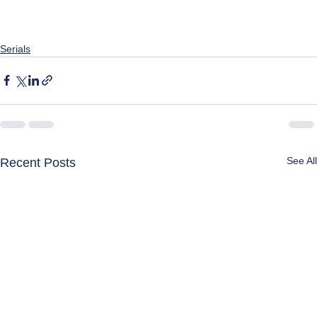
Serials
See All
Recent Posts