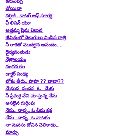
కనువిప్పు
తోయిబా
వర్షిణి - డాటర్ ఆఫ్ సూర్య
వీ లిసన్ యూ
అత్తమ్మ ప్రేమ విలువ
జీవితంలో వెలుగులు నింపిన రాత్రి
నీ రాకతో మొదలైన ఆనందం… 
ధైర్యవంతుడు
నేత్రాలయం
వందన కల
డాక్టర్ సంధ్య
లోకం తీరు.. పాపా ?? బాబా??
మేఘన- వందన- ఓ - మేకు
నీ ప్రేమకై వేచి చూస్తున్న నేను
అసలైన గుర్తింపు
నేను.. నాన్న.. ఓ చీమ కథ
నేను.. నాన్న.. ఓ నాటకం
నా మనసు దోచిన చెలికాడు...  
మార్పు