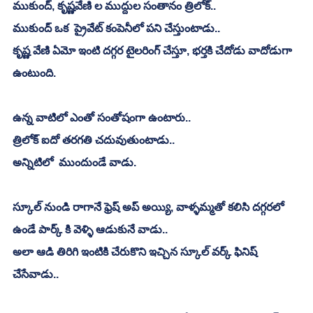
ముకుంద్, కృష్ణవేణి ల ముద్దుల సంతానం త్రిలోక్..
ముకుంద్ ఒక  ప్రైవేట్ కంపెనీలో పని చేస్తుంటాడు..
కృష్ణ వేణి ఏమో ఇంటి దగ్గర టైలరింగ్ చేస్తూ, భర్తకి చేదోడు వాదోడుగా 
ఉంటుంది.
ఉన్న వాటిలో ఎంతో సంతోషంగా ఉంటారు..
త్రిలోక్ ఐదో తరగతి చదువుతుంటాడు..
అన్నిటిలో  ముందుండే వాడు.
స్కూల్ నుండి రాగానే ఫ్రెష్ అప్ అయ్యి, వాళ్ళమ్మతో కలిసి దగ్గరలో 
ఉండే పార్క్ కి వెళ్ళి ఆడుకునే వాడు..
అలా ఆడి తిరిగి ఇంటికి చేరుకొని ఇచ్చిన స్కూల్ వర్క్ ఫినిష్ 
చేసేవాడు..