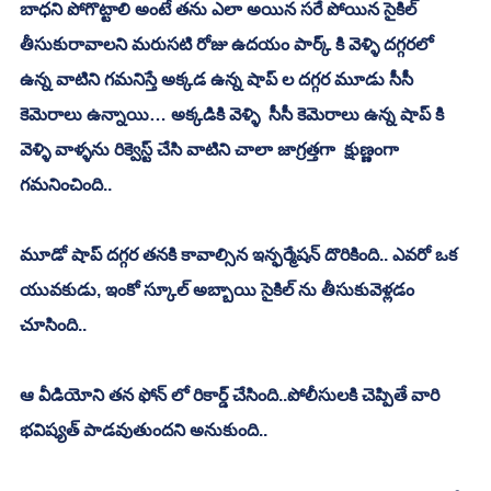
బాధని పోగొట్టాలి అంటే తను ఎలా అయిన సరే పోయిన సైకిల్ 
తీసుకురావాలని మరుసటి రోజు ఉదయం పార్క్ కి వెళ్ళి దగ్గరలో 
ఉన్న వాటిని గమనిస్తే అక్కడ ఉన్న షాప్ ల దగ్గర మూడు సీసీ 
కెమెరాలు ఉన్నాయి… అక్కడికి వెళ్ళి  సీసీ కెమెరాలు ఉన్న షాప్ కి 
వెళ్ళి వాళ్ళను రిక్వెస్ట్ చేసి వాటిని చాలా జాగ్రత్తగా  క్షుణ్ణంగా 
గమనించింది..
మూడో షాప్ దగ్గర తనకి కావాల్సిన ఇన్ఫర్మేషన్ దొరికింది.. ఎవరో ఒక 
యువకుడు, ఇంకో స్కూల్ అబ్బాయి సైకిల్ ను తీసుకువెళ్లడం 
చూసింది..
ఆ వీడియోని తన ఫోన్ లో రికార్డ్ చేసింది..పోలీసులకి చెప్పితే వారి 
భవిష్యత్ పాడవుతుందని అనుకుంది..