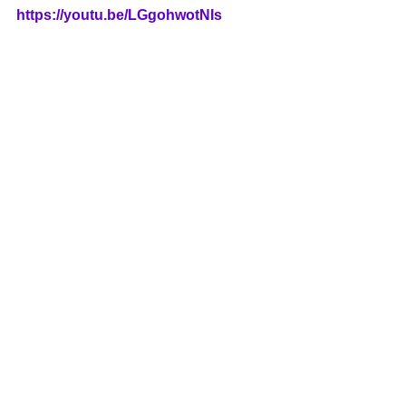
https://youtu.be/LGgohwotNIs