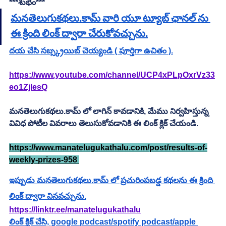
***శుభం***  
మనతెలుగుకథలు.కామ్ వారి యూ ట్యూబ్ ఛానల్ ను 
ఈ క్రింది లింక్ ద్వారా చేరుకోవచ్చును.
దయ చేసి సబ్స్క్రయిబ్ చెయ్యండి ( పూర్తిగా ఉచితం ).
https://www.youtube.com/channel/UCP4xPLpOxrVz33
eo1ZjlesQ
మనతెలుగుకథలు.కామ్ లో లాగిన్ కావడానికి, మేము నిర్వహిస్తున్న 
వివిధ పోటీల వివరాలు తెలుసుకోవడానికి ఈ లింక్ క్లిక్ చేయండి
.         
https://www.manatelugukathalu.com/post/results-of-
weekly-prizes-958 
ఇప్పుడు మనతెలుగుకథలు.కామ్ లో ప్రచురింపబడ్డ కథలను ఈ క్రింది 
లింక్ ద్వారా వినవచ్చును.
https://linktr.ee/manatelugukathalu
లింక్ క్లిక్ చేసి, google podcast/spotify podcast/apple 