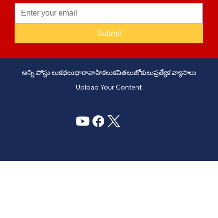
Submit
అన్ని పోస్టు లు
కథలు
ధారావాహికలు
కవితలు
జోకులు
ప్రత్యేక వ్యాసాలు
Upload Your Content
PHONE: +91 6309958851 - EMAIL:
story@manatelugukathalu.com
© 2035
Designed & Digital Marketing by Agency Conversion Guru
.