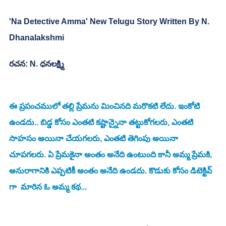
'Na Detective Amma' New Telugu Story Written By N. 
Dhanalakshmi
రచన: N. ధనలక్ష్మి
ఈ ప్రపంచములో తల్లి ప్రేమను మించినది మరొకటి లేదు. ఇంకోటి 
ఉండదు.. బిడ్డ కోసం ఎంతటి కష్టాన్నైనా తట్టుకోగలరు, ఎంతటి 
సాహసం అయినా చేయగలరు, ఎంతటి తెగింపు అయినా 
చూపగలరు. ఏ ప్రేమకైనా అంతం అనేది ఉంటుంది కానీ అమ్మ ప్రేమకి, 
అనురాగానికి ఎప్పటికీ అంతం అనేది ఉండదు. కొడుకు కోసం డిటెక్టివ్ 
గా  మారిన ఓ అమ్మ కథ...