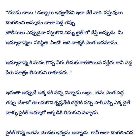
“చూడు బాబు ! డబ్బులు ఇవ్వలేదని ఇలా వేరే వారి  వస్తువులు 
దొంగలించి అమ్మడం చాలా పెద్ద తప్పు..
పోలీసులు ఎప్పుడైనా పట్టుకొని నిన్ను జైల్ లో వేస్తే అప్పుడు  మీ 
అమ్మానాన్నల  పరిస్థితి  ఏంటి! అది వాళ్ళకి ఎంత అవమానం..
అమ్మానాన్న కి మనం గొప్ప పేరు తీసుకురాకపోయిన పర్లేదు కానీ చెడ్డ 
పేరు మాత్రం తీసుకుని రాకూడదు..”
ఇదంతా అప్పుడే అక్కడకి వచ్చి విన్నాడు బబ్లు.. తను ఎంత పెద్ద 
తప్పు చేశాడో తెలుసుకొని కృష్ణవేణి దగ్గరికి వచ్చి సారీ చెప్పి ఎక్కడైతే 
వాళ్ళు సైకిల్ అమ్మారో అక్కడికి తీసుకుని వెళ్ళాడు.
సైకిల్ కొన్న అతను మొదట ఇవ్వను అన్నాడు. కానీ అలా దొంగలించిన 