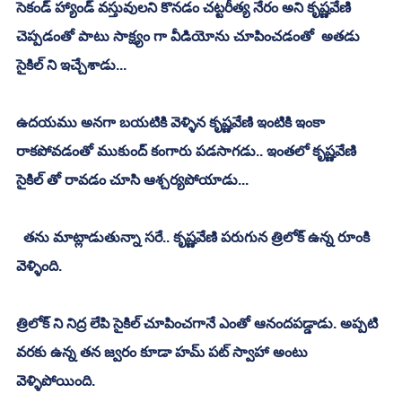
సెకండ్ హ్యాండ్ వస్తువులని కొనడం చట్టరీత్య నేరం అని కృష్ణవేణి 
చెప్పడంతో పాటు సాక్ష్యం గా వీడియోను చూపించడంతో  అతడు 
సైకిల్ ని ఇచ్చేశాడు...
ఉదయము అనగా బయటికి వెళ్ళిన కృష్ణవేణి ఇంటికి ఇంకా 
రాకపోవడంతో ముకుంద్ కంగారు పడసాగడు.. ఇంతలో కృష్ణవేణి 
సైకిల్ తో రావడం చూసి ఆశ్చర్యపోయాడు...
  తను మాట్లాడుతున్నా సరే.. కృష్ణవేణి పరుగున త్రిలోక్ ఉన్న రూంకి 
వెళ్ళింది.
త్రిలోక్ ని నిద్ర లేపి సైకిల్ చూపించగానే ఎంతో ఆనందపడ్డాడు. అప్పటి 
వరకు ఉన్న తన జ్వరం కూడా హమ్ పట్ స్వాహా అంటు 
వెళ్ళిపోయింది.