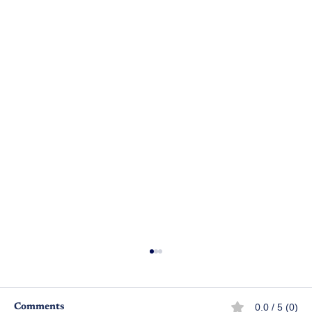
0.0 / 5 (0)
Comments