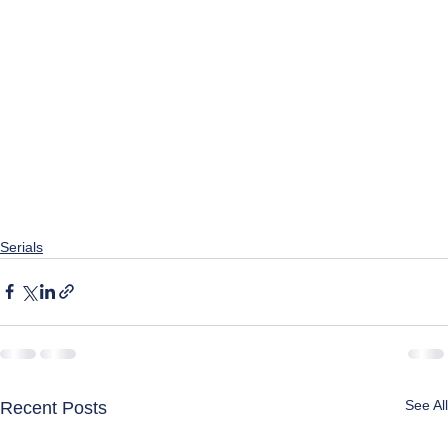
Serials
See All
Recent Posts