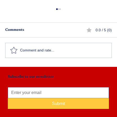
0.0 / 5 (0)
Comments
కరికాల చోళుడు - పార్ట్ 97
Comment and rate...
Subscribe to our newsletter
Submit