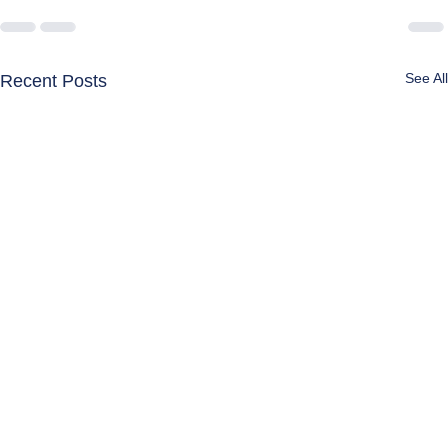
See All
Recent Posts